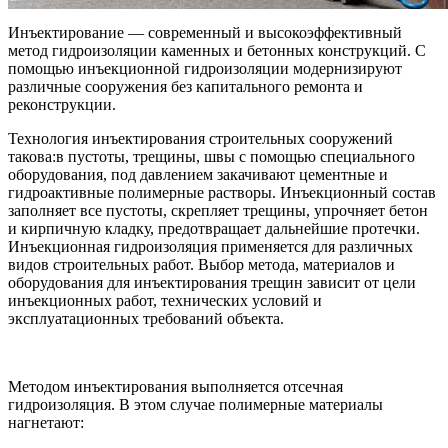
Инъектирование — современный и высокоэффективный
метод гидроизоляции каменных и бетонных конструкций. С
помощью инъекционной гидроизоляции модернизируют
различные сооружения без капитального ремонта и
реконструкции.
Технология инъектирования строительных сооружений
такова:в пустоты, трещины, швы с помощью специального
оборудования, под давлением закачивают цементные и
гидроактивные полимерные растворы. Инъекционный состав
заполняет все пустоты, скрепляет трещины, упрочняет бетон
и кирпичную кладку, предотвращает дальнейшие протечки.
Инъекционная гидроизоляция применяется для различных
видов строительных работ. Выбор метода, материалов и
оборудования для инъектирования трещин зависит от цели
инъекционных работ, технических условий и
эксплуатационных требований объекта.
Методом инъектирования выполняется отсечная
гидроизоляция. В этом случае полимерные материалы
нагнетают: