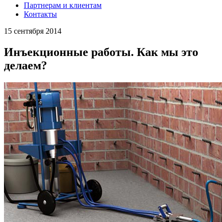
Партнерам и клиентам
Контакты
15 сентября 2014
Инъекционные работы. Как мы это
делаем?