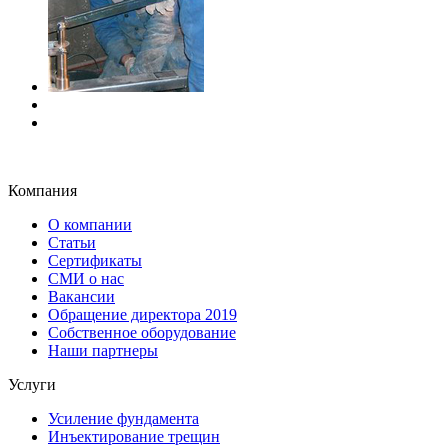
Компания
О компании
Статьи
Сертификаты
СМИ о нас
Вакансии
Обращение директора 2019
Собственное оборудование
Наши партнеры
Услуги
Усиление фундамента
Инъектирование трещин