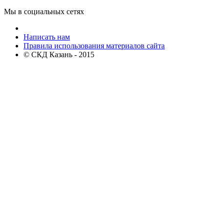
Мы в социальных сетях
Написать нам
Правила использования материалов сайта
© СКД Казань - 2015