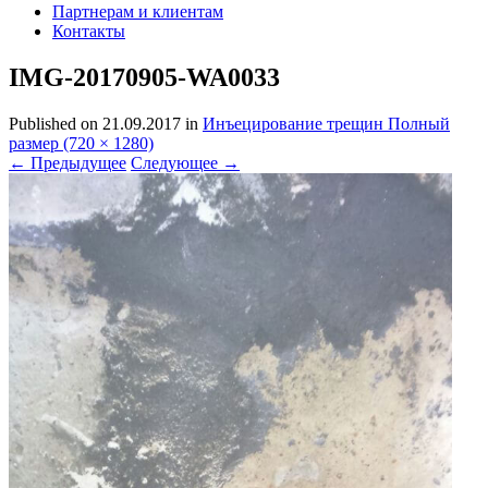
Партнерам и клиентам
Контакты
IMG-20170905-WA0033
Published on
21.09.2017
in
Инъецирование трещин ‎
Полный
размер (720 × 1280)
←
Предыдущее
Следующее
→