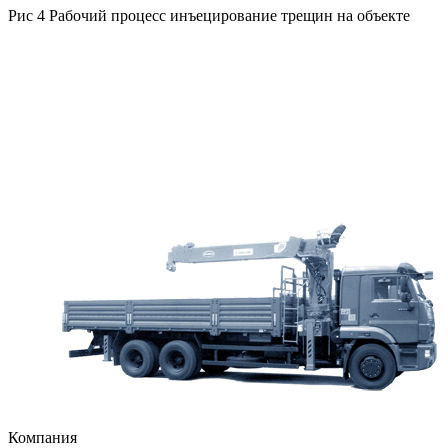
Рис 4 Рабочий процесс инъецирование трещин ‎на объекте
Компания